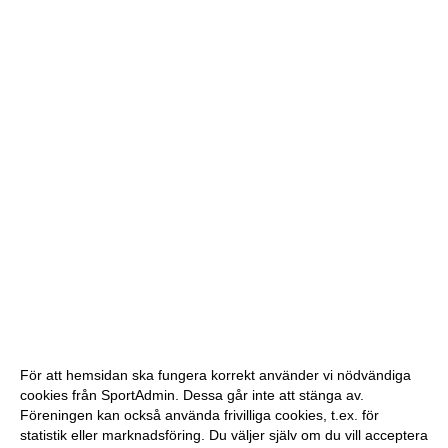
För att hemsidan ska fungera korrekt använder vi nödvändiga
cookies från SportAdmin. Dessa går inte att stänga av.
Föreningen kan också använda frivilliga cookies, t.ex. för
statistik eller marknadsföring. Du väljer själv om du vill acceptera