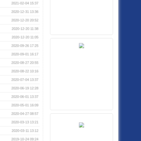
2021-02-04 15:37
2020-12-31 13:36
2020-12-20 20:52
2020-12-20 11:38
2020-12-20 11:05
2020-09-26 17:25
2020-09-01 16:17
2020-08-27 20:55
2020-08-22 10:16
2020-07-04 13:37
2020-06-19 12:28
2020-06-01 13:37
2020-05-01 16:09
2020-04-27 08:57
2020-03-13 13:21
2020-03-11 13:12
2019-10-24 09:24