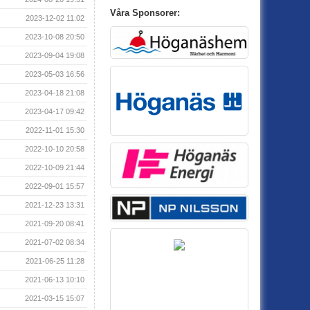
Våra Sponsorer:
2023-12-02 11:02
2023-10-08 20:50
2023-09-04 19:08
2023-05-03 16:56
2023-04-18 21:08
2023-04-17 09:42
2022-11-01 15:30
2022-10-10 20:58
2022-10-09 21:44
2022-09-01 15:57
2021-12-23 13:31
2021-09-20 08:41
2021-07-02 08:34
2021-06-25 11:28
2021-06-13 10:10
2021-03-15 15:07