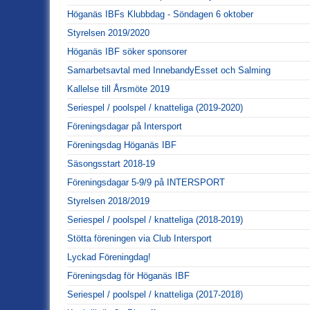
Höganäs IBFs Klubbdag - Söndagen 6 oktober
Styrelsen 2019/2020
Höganäs IBF söker sponsorer
Samarbetsavtal med InnebandyEsset och Salming
Kallelse till Årsmöte 2019
Seriespel / poolspel / knatteliga (2019-2020)
Föreningsdagar på Intersport
Föreningsdag Höganäs IBF
Säsongsstart 2018-19
Föreningsdagar 5-9/9 på INTERSPORT
Styrelsen 2018/2019
Seriespel / poolspel / knatteliga (2018-2019)
Stötta föreningen via Club Intersport
Lyckad Föreningdag!
Föreningsdag för Höganäs IBF
Seriespel / poolspel / knatteliga (2017-2018)