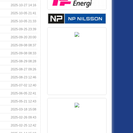
2025-10-27 14:16
2025-10-05 21:41
2025-10-05 21:33
2025-09-25 23:39
2025-09-20 20:00
2025-09-08 08:37
2025-09-08 08:33
2025-08-29 08:28
2025-08-27 09:26
2025-08-23 12:46
2025-07-02 12:40
2025-06-05 22:41
2025-05-21 12:43
2025-03-18 15:08
2025-02-26 09:43
2025-02-25 12:42