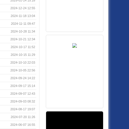
2025-01-14 15:18
2024-12-24 12:55
2024-11-18 13:04
2024-11-11 09:47
2024-10-28 11:34
2024-10-21 12:34
2024-10-17 11:52
2024-10-15 11:29
2024-10-10 22:03
2024-10-05 22:56
2024-09-24 14:22
2024-09-17 15:14
2024-09-07 12:43
2024-09-03 08:32
2024-08-17 19:07
2024-07-20 11:26
2024-06-07 16:55