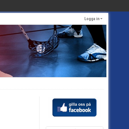
Logga in