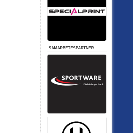
SAMARBETESPARTNER