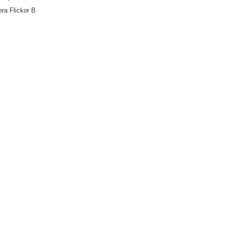
ra Flickor B