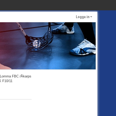
Logga in